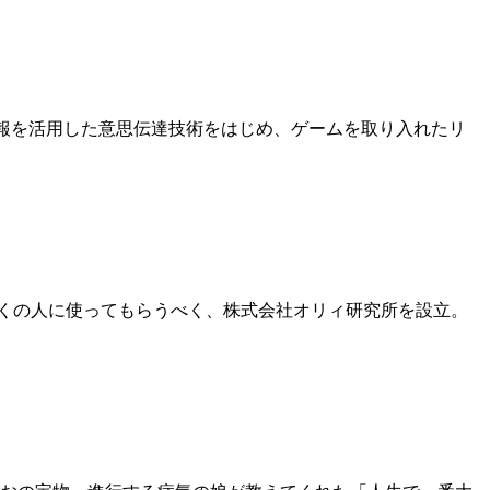
情報を活用した意思伝達技術をはじめ、ゲームを取り入れたリ
を多くの人に使ってもらうべく、株式会社オリィ研究所を設立。