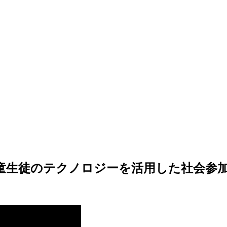
童生徒のテクノロジーを活用した社会参