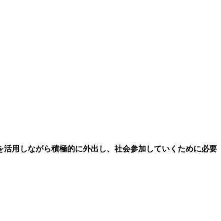
を活用しながら積極的に外出し、社会参加していくために必要