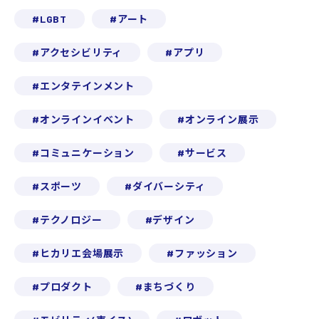
LGBT
アート
アクセシビリティ
アプリ
エンタテインメント
オンラインイベント
オンライン展示
コミュニケーション
サービス
スポーツ
ダイバーシティ
テクノロジー
デザイン
ヒカリエ会場展示
ファッション
プロダクト
まちづくり