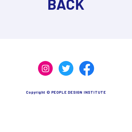
BACK
Copyright © PEOPLE DESIGN INSTITUTE