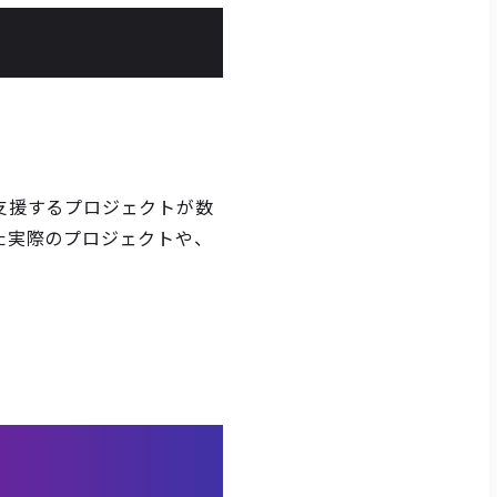
支援するプロジェクトが数
た実際のプロジェクトや、