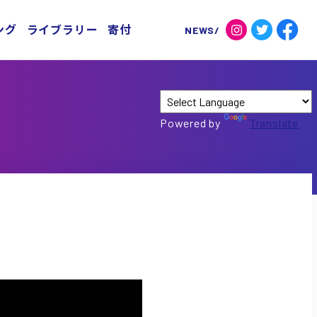
ング
ライブラリー
寄付
Powered by
Translate