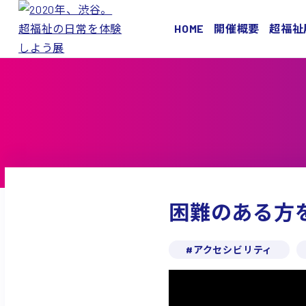
HOME
開催概要
超福祉
困難のある方を
アクセシビリティ