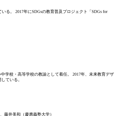
る。 2017年にSDGsの教育普及プロジェクト「SDGs for
中学校・高等学校の教諭として着任。 2017年、未来教育デザ
展開している。
、藤井美和（慶應義塾大学）