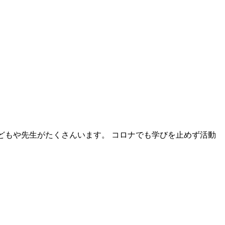
た子どもや先生がたくさんいます。 コロナでも学びを止めず活動