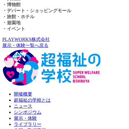
・博物館
・デパート・ショッピングモール
・旅館・ホテル
・遊園地
・イベント
PLAYWORKS株式会社
展示・体験一覧へ戻る
開催概要
超福祉の学校とは
ニュース
シンポジウム
展示・体験
ライブラリー