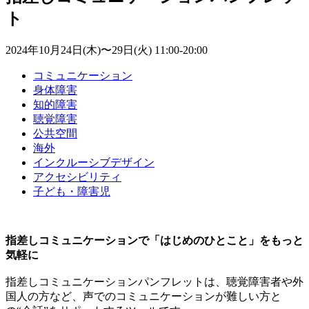
ト
2024年10月24日(木)〜29日(火)
11:00
-
20:00
コミュニケーション
身体障害
知的障害
聴覚障害
公共空間
海外
インクルーシブデザイン
アクセシビリティ
子ども・障害児
指差しコミュニケーションで「はじめのひとこと」をもっと
気軽に
指差しコミュニケーションパンフレットは、聴覚障害者や外
国人の方など、声でのコミュニケーションが難しい方と