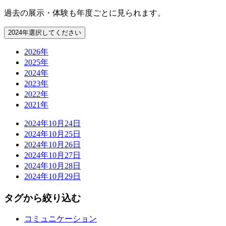
過去の展示・体験も年度ごとに見られます。
2024年
選択してください
2026年
2025年
2024年
2023年
2022年
2021年
2024年
10月24日
2024年
10月25日
2024年
10月26日
2024年
10月27日
2024年
10月28日
2024年
10月29日
タグから絞り込む
コミュニケーション