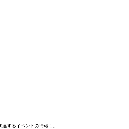
関連するイベントの情報も。