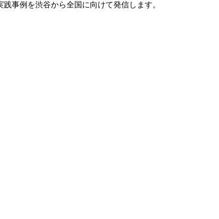
実践事例を渋谷から全国に向けて発信します。