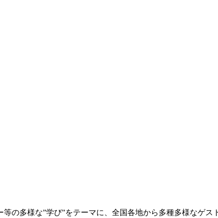
等の多様な”学び”をテーマに、全国各地から多種多様なゲス