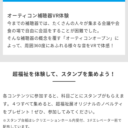
オーティコン補聴器VR体験
今までの補聴器では、たくさんの人々が集まる会議や会
食の場で自由に会話をすることが困難でした。
そんな補聴器の概念を覆す「オーティコンオープン」に
よって、周囲360度にあふれる様々な音をVRで体感！
超福祉を体験して、スタンプを集めよう！
各コンテンツに参加すると、科目ごとにスタンプがもらえま
す。４つすべて集めると、超福祉展オリジナルのノベルティ
をプレゼント！ぜひ、参加してみてください。
※スタンプ台紙はレクリエーションホール内受付、３Fエレベーター前で
配布しています。