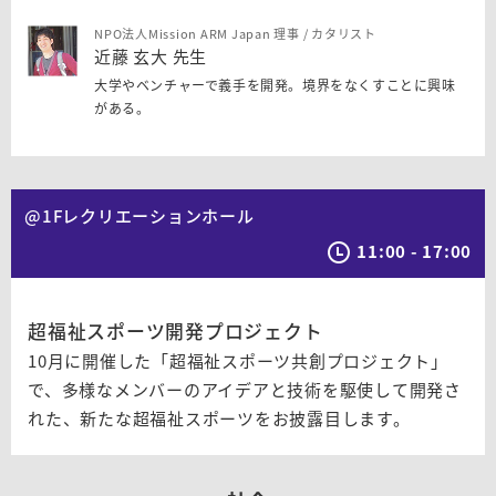
NPO法人Mission ARM Japan 理事 / カタリスト
近藤 玄大 先生
大学やベンチャーで義手を開発。境界をなくすことに興味
がある。
@1Fレクリエーションホール
11:00 - 17:00
超福祉スポーツ開発プロジェクト
10月に開催した「超福祉スポーツ共創プロジェクト」
で、多様なメンバーのアイデアと技術を駆使して開発さ
れた、新たな超福祉スポーツをお披露目します。