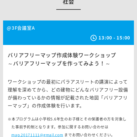
社会
@3F会議室A
13:00 - 15:00
バリアフリーマップ作成体験ワークショップ
～バリアフリーマップを作ってみよう！～
ワークショップの最初にパラアスリートの講演によって
理解を深めてから、どの建物にどんなバリアフリー設備
が備わっているかの情報が記載された地図「バリアフリ
ーマップ」の作成体験を行います。
※本プログラムは小学校5.6年生のお子様とその保護者の方を対象し
た事前予約制となります。参加に関するお問い合わせは
map.20171111@gmail.com
までお問い合わせください。