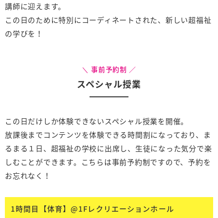
講師に迎えます。
この日のために特別にコーディネートされた、新しい超福祉
の学びを！
事前予約制
スペシャル授業
この日だけしか体験できないスペシャル授業を開催。
放課後までコンテンツを体験できる時間割になっており、ま
るまる１日、超福祉の学校に出席し、生徒になった気分で楽
しむことができます。こちらは事前予約制ですので、予約を
お忘れなく！
1時間目【体育】@1Fレクリエーションホール