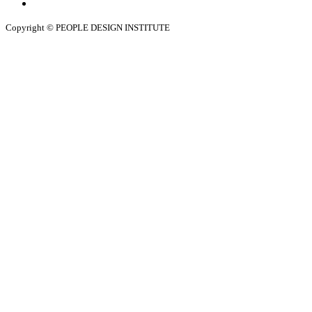
Copyright © PEOPLE DESIGN INSTITUTE