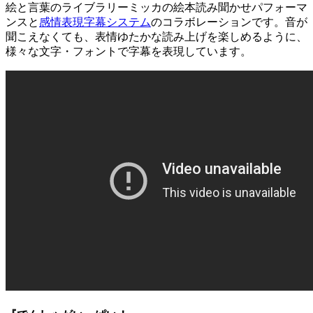
絵と言葉のライブラリーミッカの絵本読み聞かせパフォーマ
ンスと
感情表現字幕システム
のコラボレーションです。音が
聞こえなくても、表情ゆたかな読み上げを楽しめるように、
様々な文字・フォントで字幕を表現しています。