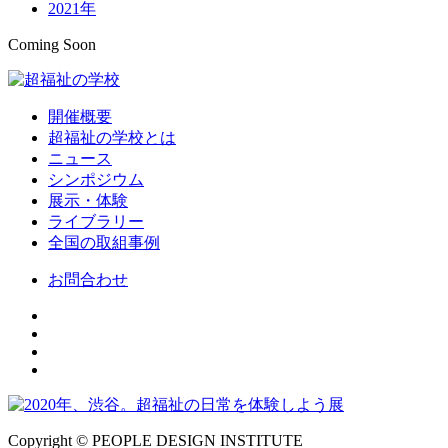
2021年
Coming Soon
開催概要
超福祉の学校とは
ニュース
シンポジウム
展示・体験
ライブラリー
全国の取組事例
お問合わせ
Copyright © PEOPLE DESIGN INSTITUTE