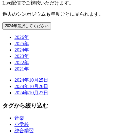
Live配信でご視聴いただけます。
過去のシンポジウムも年度ごとに見られます。
2024年
選択してください
2026年
2025年
2024年
2023年
2022年
2021年
2024年
10月25日
2024年
10月26日
2024年
10月27日
タグから絞り込む
音楽
小学校
総合学習