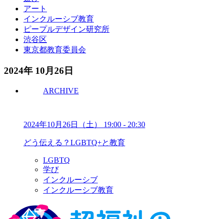
アート
インクルーシブ教育
ピープルデザイン研究所
渋谷区
東京都教育委員会
2024年 10月26日
ARCHIVE
2024年10月26日（土）
19:00
-
20:30
どう伝える？LGBTQ+と教育
LGBTQ
学び
インクルーシブ
インクルーシブ教育