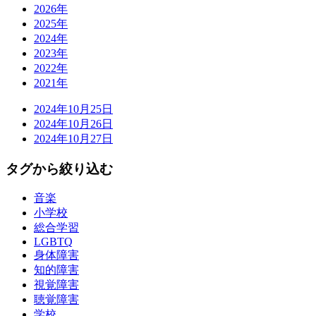
2026年
2025年
2024年
2023年
2022年
2021年
2024年
10月25日
2024年
10月26日
2024年
10月27日
タグから絞り込む
音楽
小学校
総合学習
LGBTQ
身体障害
知的障害
視覚障害
聴覚障害
学校