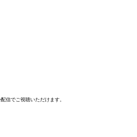
ive配信でご視聴いただけます。