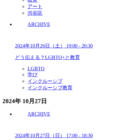
アート
渋谷区
ARCHIVE
2024年10月26日（土）
19:00
-
20:30
どう伝える？LGBTQ+と教育
LGBTQ
学び
インクルーシブ
インクルーシブ教育
2024年 10月27日
ARCHIVE
2024年10月27日（日）
17:00
-
18:30