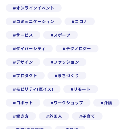
オンラインイベント
コミュニケーション
コロナ
サービス
スポーツ
ダイバーシティ
テクノロジー
デザイン
ファッション
プロダクト
まちづくり
モビリティ(車イス)
リモート
ロボット
ワークショップ
介護
働き方
外国人
子育て