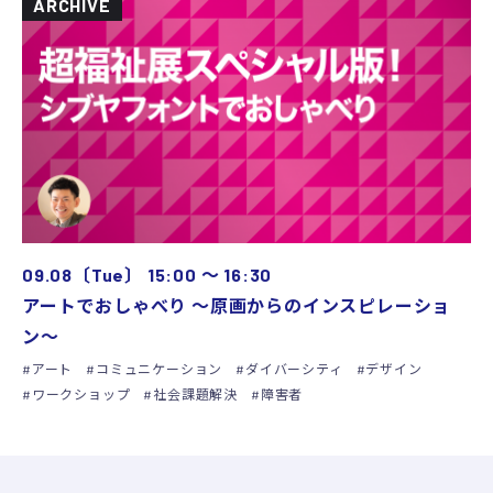
ARCHIVE
09.08〔Tue〕
15:00
〜
16:30
アートでおしゃべり 〜原画からのインスピレーショ
ン〜
アート
コミュニケーション
ダイバーシティ
デザイン
ワークショップ
社会課題解決
障害者