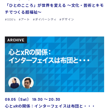
「ひとのこころ」が世界を変える 〜文化・芸術とキモ
チでつくる超福祉〜
SDG's
アート
ダイバーシティ
デザイン
ARCHIVE
09.05〔Sat〕
19:30
〜
20:30
心とxRの関係：インターフェイスは布団と・・・