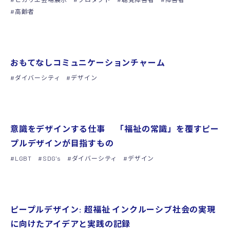
高齢者
グッズ
おもてなしコミュニケーションチャーム
ダイバーシティ
デザイン
グッズ
意識をデザインする仕事 「福祉の常識」を覆すピー
プルデザインが目指すもの
LGBT
SDG's
ダイバーシティ
デザイン
グッズ
ピープルデザイン: 超福祉 インクルーシブ社会の実現
に向けたアイデアと実践の記録