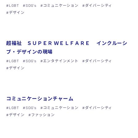
LGBT
SDG's
コミュニケーション
ダイバーシティ
デザイン
グッズ
超福祉 ＳＵＰＥＲ ＷＥＬＦＡＲＥ インクルーシ
ブ・デザインの現場
LGBT
SDG's
エンタテインメント
ダイバーシティ
デザイン
グッズ
コミュニケーションチャーム
LGBT
SDG's
コミュニケーション
ダイバーシティ
デザイン
ファッション