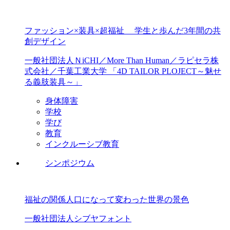
ファッション×装具×超福祉 学生と歩んだ3年間の共
創デザイン
一般社団法人ＮiCHI／More Than Human／ラピセラ株
式会社／千葉工業大学 「4D TAILOR PLOJECT～魅せ
る義肢装具～」
身体障害
学校
学び
教育
インクルーシブ教育
シンポジウム
福祉の関係人口になって変わった世界の景色
一般社団法人シブヤフォント