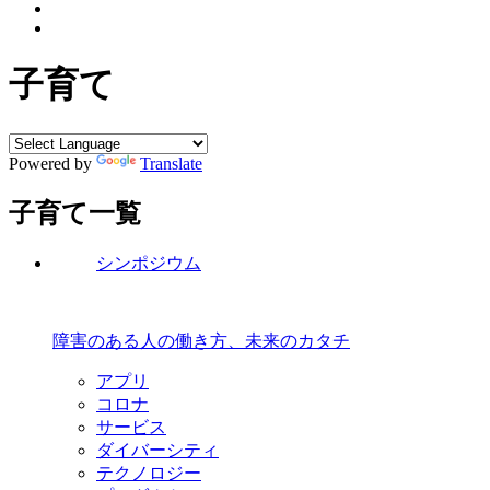
子育て
Powered by
Translate
子育て一覧
シンポジウム
障害のある人の働き方、未来のカタチ
アプリ
コロナ
サービス
ダイバーシティ
テクノロジー